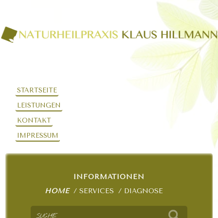
STARTSEITE
LEISTUNGEN
KONTAKT
IMPRESSUM
INFORMATIONEN
HOME
SERVICES
DIAGNOSE