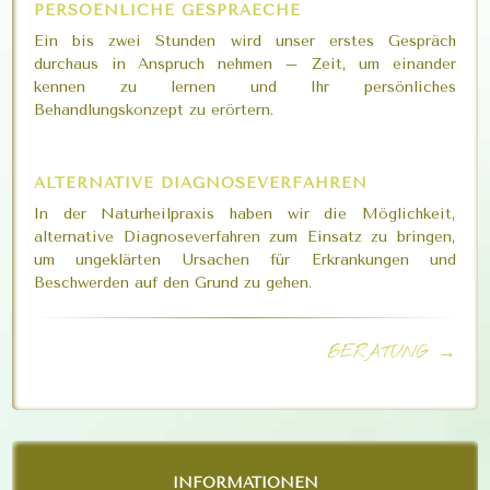
PERSOENLICHE GESPRAECHE
Ein bis zwei Stunden wird unser erstes Gespräch
durchaus in Anspruch nehmen – Zeit, um einander
kennen zu lernen und Ihr persönliches
Behandlungskonzept zu erörtern.
ALTERNATIVE DIAGNOSEVERFAHREN
In der Naturheilpraxis haben wir die Möglichkeit,
alternative Diagnoseverfahren zum Einsatz zu bringen,
um ungeklärten Ursachen für Erkrankungen und
Beschwerden auf den Grund zu gehen.
BERATUNG →
INFORMATIONEN